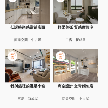
低調時尚感當鋪店面
輕柔美弧 質感度假宅
商業空間
中古屋
二房
新成屋
我與貓咪的溫馨小窩
商空設計 文青麵包店
三房
新成屋
商業空間
中古屋