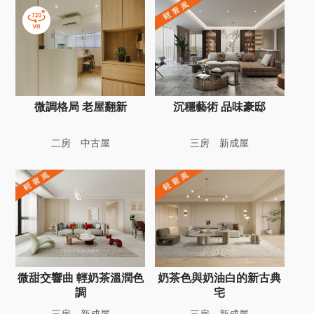
微調格局 老屋翻新
沉穩藝術 品味豪邸
二房
中古屋
三房
新成屋
微甜交響曲 輕奶茶溫潤色
奶茶色與奶油白的新古典
調
宅
三房
新成屋
三房
新成屋