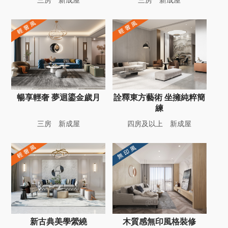
暢享輕奢 夢迴鎏金歲月
詮釋東方藝術 坐擁純粹簡
練
三房
新成屋
四房及以上
新成屋
新古典美學縈繞
木質感無印風格裝修