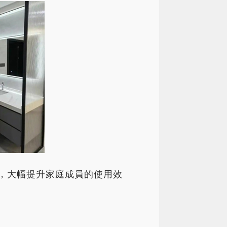
擾，大幅提升家庭成員的使用效