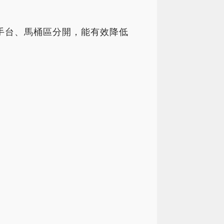
手台、馬桶區分開，能有效降低