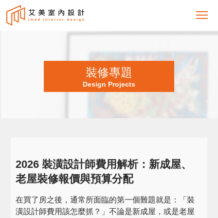
裝修專題
Design Projects
2026 裝潢設計師費用解析：新成屋、
老屋裝修報價與預算分配
在買了房之後，通常所面臨的第一個難題就是：「裝
潢設計師費用該怎麼抓？」不論是新成屋，或是老屋